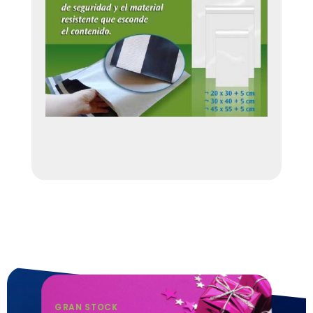
GRAN STOCK