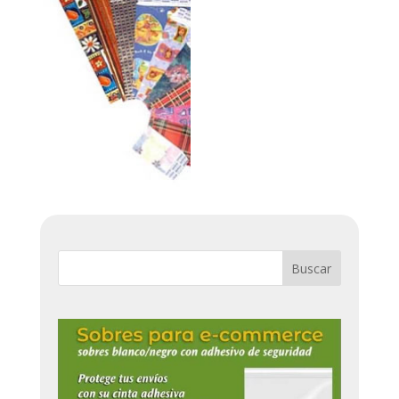
Buscar