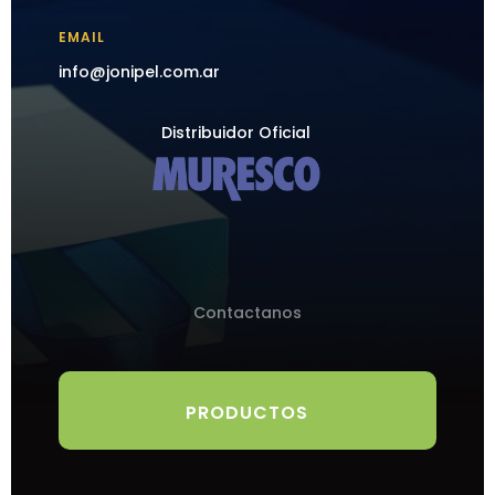
EMAIL
info@jonipel.com.ar
Distribuidor Oficial
Contactanos
PRODUCTOS