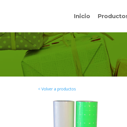
Inicio
Producto
< Volver a productos