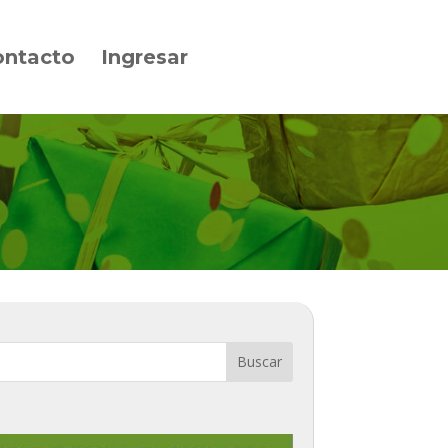
ontacto
Ingresar
Buscar