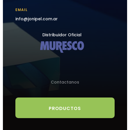
EMAIL
info@jonipel.com.ar
Distribuidor Oficial
Contactanos
PRODUCTOS