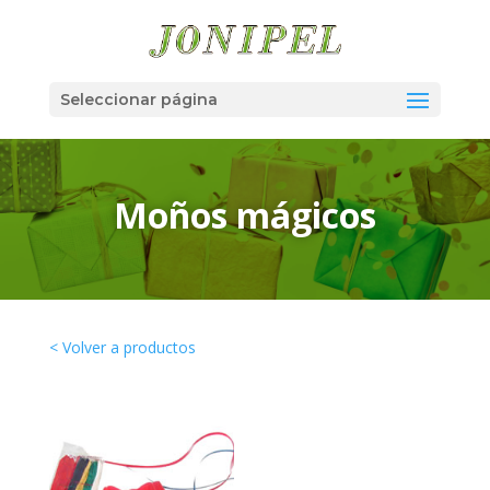
Seleccionar página
Moños mágicos
< Volver a productos