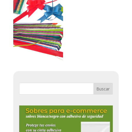
Buscar