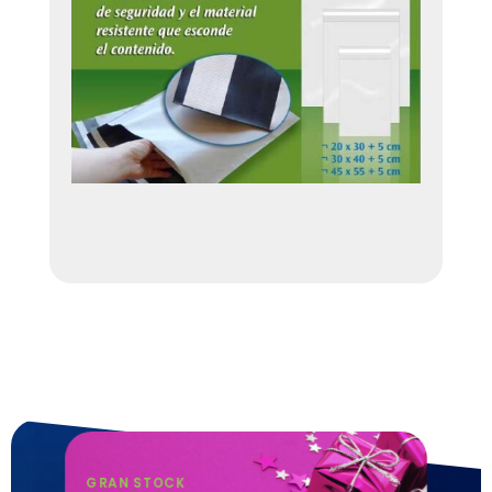
GRAN STOCK