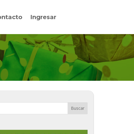
ontacto
Ingresar
Buscar