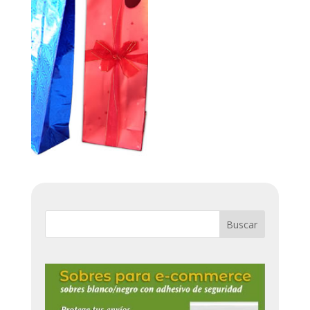
Buscar