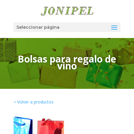
Seleccionar página
Bolsas para regalo de
vino
< Volver a productos