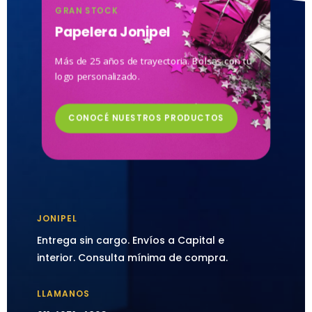
GRAN STOCK
Papelera Jonipel
Más de 25 años de trayectoria. Bolsas con tu
logo personalizado.
CONOCÉ NUESTROS PRODUCTOS
JONIPEL
Entrega sin cargo. Envíos a Capital e
interior. Consulta mínima de compra.
LLAMANOS